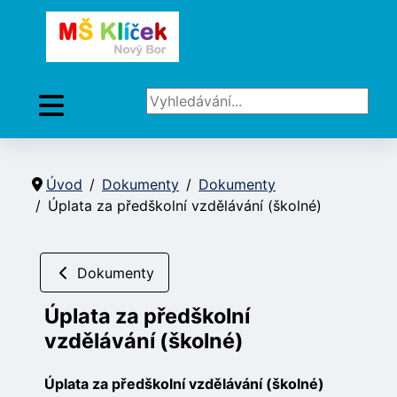
Vyhledávání...
Úvod
Dokumenty
Dokumenty
Úplata za předškolní vzdělávání (školné)
Dokumenty
Úplata za předškolní
vzdělávání (školné)
Úplata za předškolní vzdělávání (školné)