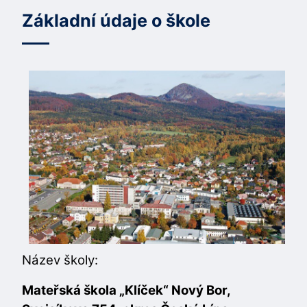
Základní údaje o škole
Název školy:
Mateřská škola „Klíček“ Nový Bor,