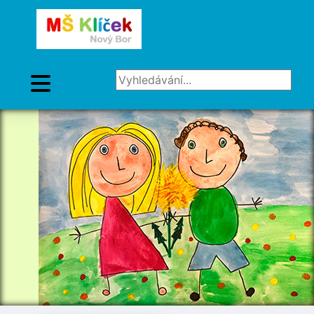
Vyhledávání...