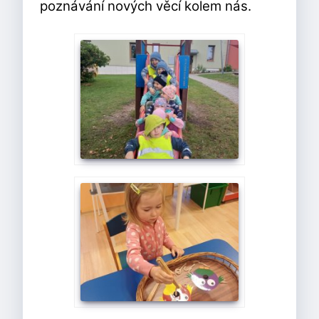
poznávání nových věcí kolem nás.