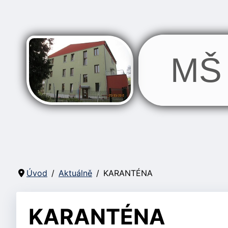
MŠ 
Úvod
Aktuálně
KARANTÉNA
KARANTÉNA