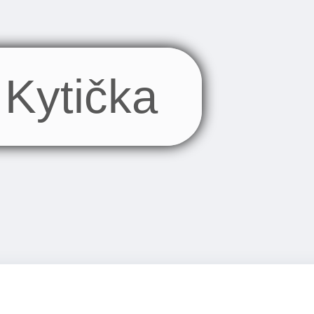
Kytička