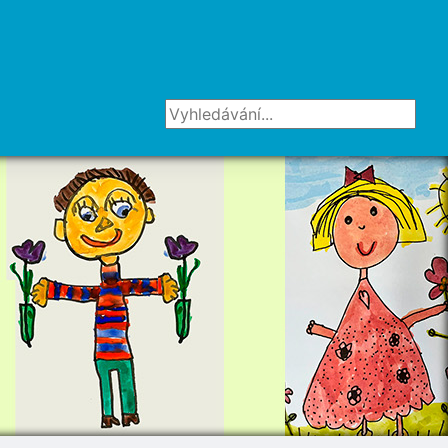
Vyhledávání...