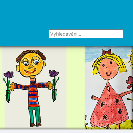
Vyhledávání...