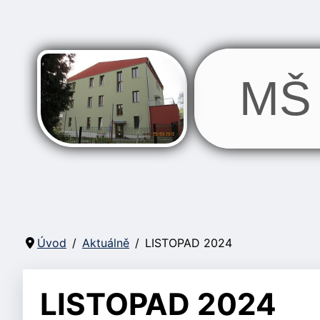
MŠ 
Úvod
Aktuálně
LISTOPAD 2024
LISTOPAD 2024