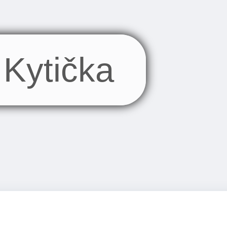
Kytička