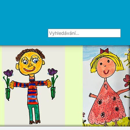
Vyhledávání...