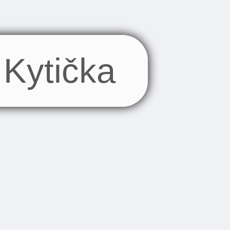
Kytička