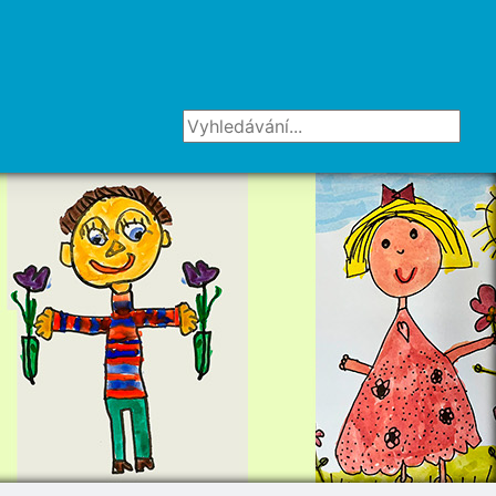
Vyhledávání...