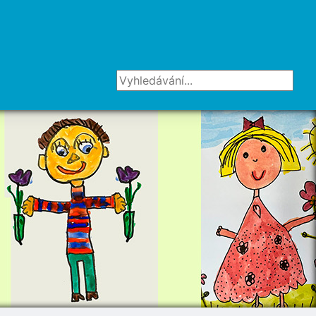
Vyhledávání...