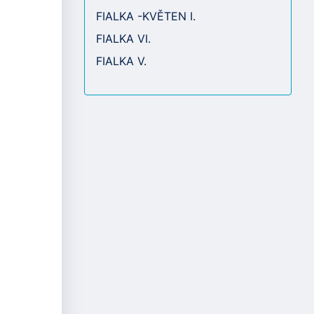
FIALKA -KVĚTEN I.
FIALKA VI.
FIALKA V.