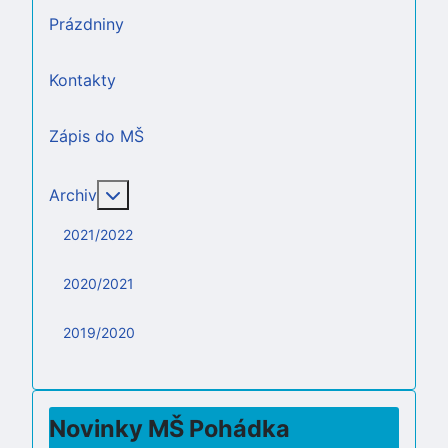
Prázdniny
Kontakty
Zápis do MŠ
Více o: Archiv
Archiv
2021/2022
2020/2021
2019/2020
Novinky MŠ Pohádka