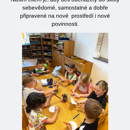
sebevědomé, samostatné a dobře
připravené na nové prostředí i nové
povinnosti.