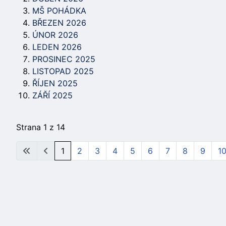
MŠ POHÁDKA
BŘEZEN 2026
ÚNOR 2026
LEDEN 2026
PROSINEC 2025
LISTOPAD 2025
ŘÍJEN 2025
ZÁŘÍ 2025
Strana 1 z 14
1
2
3
4
5
6
7
8
9
1