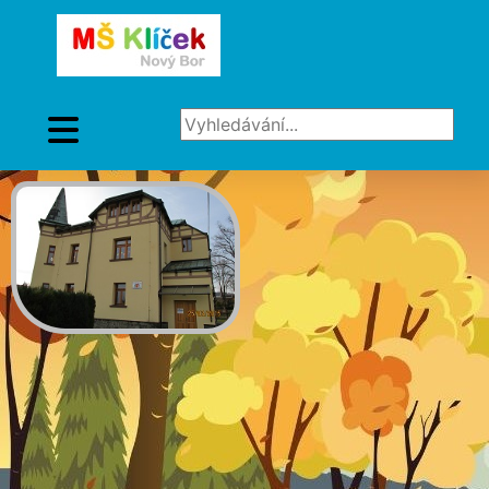
Vyhledávání...