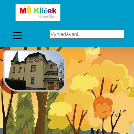
Vyhledávání...