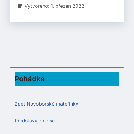
Vytvořeno: 1. březen 2022
Pohádka
Zpět Novoborské mateřinky
Představujeme se