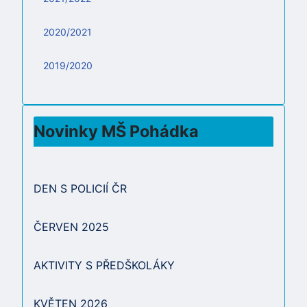
2020/2021
2019/2020
Novinky MŠ Pohádka
DEN S POLICIÍ ČR
ČERVEN 2025
AKTIVITY S PŘEDŠKOLÁKY
KVĚTEN 2026