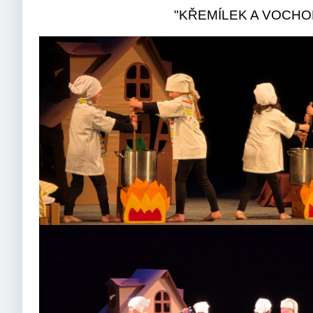
"KŘEMÍLEK A VOCHOM