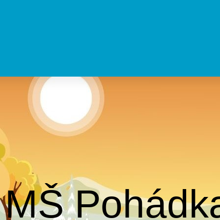
MŠ Pohádk