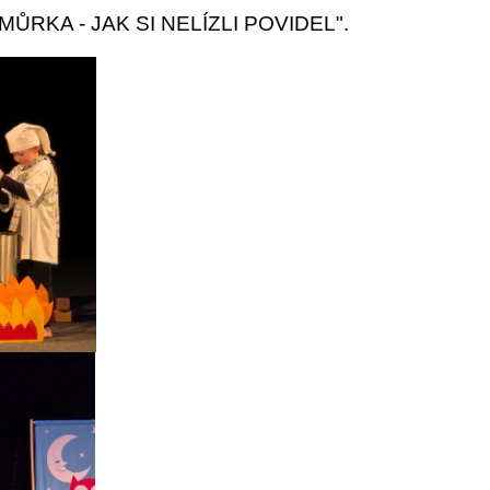
ŮRKA - JAK SI NELÍZLI POVIDEL".