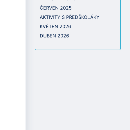
ČERVEN 2025
AKTIVITY S PŘEDŠKOLÁKY
KVĚTEN 2026
DUBEN 2026