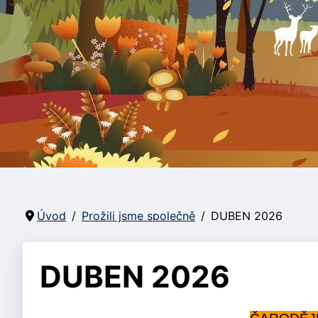
Úvod
Prožili jsme společně
DUBEN 2026
DUBEN 2026