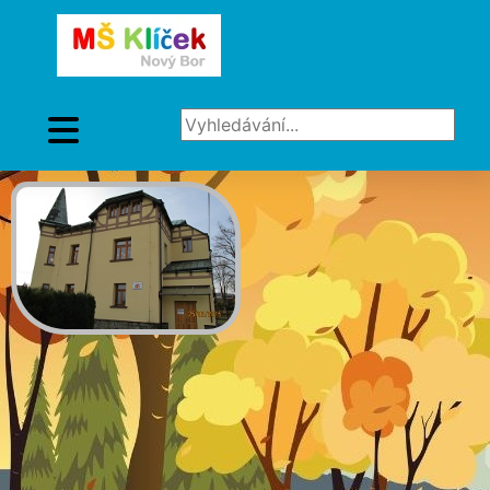
Vyhledávání...