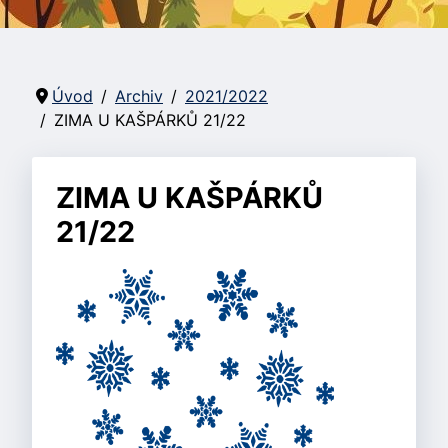
Úvod
Archiv
2021/2022
ZIMA U KAŠPÁRKŮ 21/22
ZIMA U KAŠPÁRKŮ
21/22