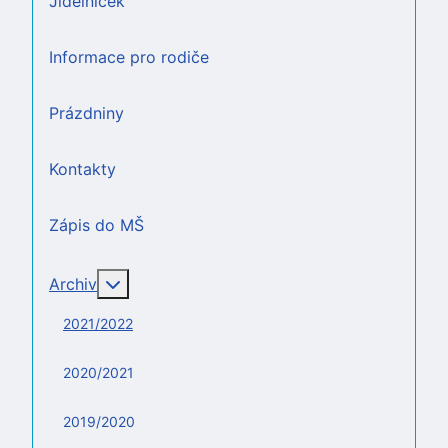
Jídelníček
Informace pro rodiče
Prázdniny
Kontakty
Zápis do MŠ
Více o: Archiv
Archiv
2021/2022
2020/2021
2019/2020