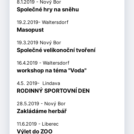
8.1.2019 - Nový Bor
Společné hry na sněhu
19.2.2019- Waltersdorf
Masopust
19.3.2019 Nový Bor
Společné velikonoční tvoření
16.4.2019 - Waltersdorf
workshop na téma "Voda"
4.5. 2019- Lindava
RODINNÝ SPORTOVNÍ DEN
28.5.2019 - Nový Bor
Zakládáme herbář
11.6.2019 - Liberec
Výlet do ZOO