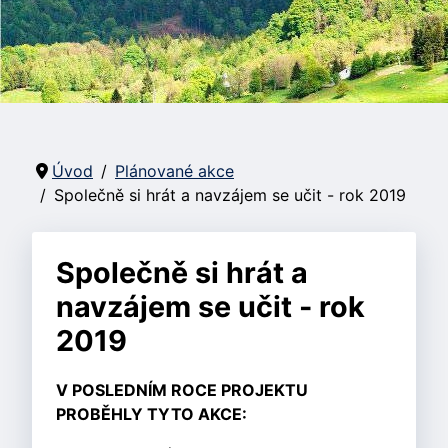
Úvod
Plánované akce
Společně si hrát a navzájem se učit - rok 2019
Společně si hrát a
navzájem se učit - rok
2019
V POSLEDNÍM ROCE PROJEKTU
PROBĚHLY TYTO AKCE: