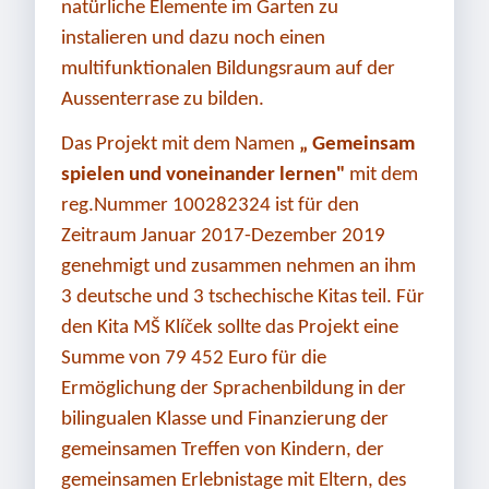
natürliche Elemente im Garten zu
instalieren und dazu noch einen
multifunktionalen Bildungsraum auf der
Aussenterrase zu bilden.
Das Projekt mit dem Namen
„ Gemeinsam
spielen und voneinander lernen"
mit dem
reg.Nummer 100282324 ist für den
Zeitraum Januar 2017-Dezember 2019
genehmigt und zusammen nehmen an ihm
3 deutsche und 3 tschechische Kitas teil. Für
den Kita MŠ Klíček sollte das Projekt eine
Summe von 79 452 Euro für die
Ermöglichung der Sprachenbildung in der
bilingualen Klasse und Finanzierung der
gemeinsamen Treffen von Kindern, der
gemeinsamen Erlebnistage mit Eltern, des