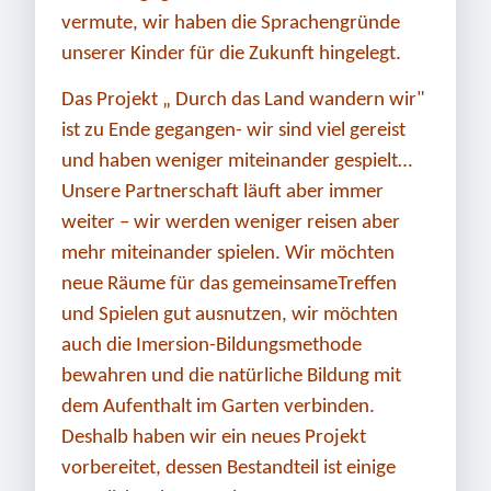
vermute, wir haben die Sprachengründe
unserer Kinder für die Zukunft hingelegt.
Das Projekt „ Durch das Land wandern wir"
ist zu Ende gegangen- wir sind viel gereist
und haben weniger miteinander gespielt…
Unsere Partnerschaft läuft aber immer
weiter – wir werden weniger reisen aber
mehr miteinander spielen. Wir möchten
neue Räume für das gemeinsameTreffen
und Spielen gut ausnutzen, wir möchten
auch die Imersion-Bildungsmethode
bewahren und die natürliche Bildung mit
dem Aufenthalt im Garten verbinden.
Deshalb haben wir ein neues Projekt
vorbereitet, dessen Bestandteil ist einige