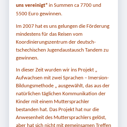
uns vereinigt“
in Summen ca 7700 und
5500 Euro gewinnen.
Im 2007 hat es uns gelungen die Förderung
mindestens für das Reisen vom
Koordinierungszentrum der deutsch-
tschechischen Jugendaustausch Tandem zu
gewinnen.
In dieser Zeit wurden wir ins Projekt „
Aufwachsen mit zwei Sprachen – Imersion-
Bildungsmethode „ ausgewählt, das aus der
natürlichen täglichen Kommunikation der
Kinder mit einem Muttersprachler
bestanden hat. Das Projekt hat nur die
Anwesenheit des Muttersprachlers gelöst,
aber hat sich nicht mit gemeinsamen Treffen