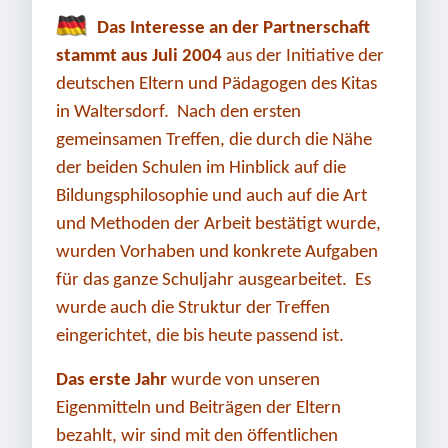
Das Interesse an der Partnerschaft
stammt aus Juli 2004
aus der Initiative der
deutschen Eltern und Pädagogen des Kitas
in Waltersdorf. Nach den ersten
gemeinsamen Treffen, die durch die Nähe
der beiden Schulen im Hinblick auf die
Bildungsphilosophie und auch auf die Art
und Methoden der Arbeit bestätigt wurde,
wurden Vorhaben und konkrete Aufgaben
für das ganze Schuljahr ausgearbeitet. Es
wurde auch die Struktur der Treffen
eingerichtet, die bis heute passend ist.
Das erste Jahr
wurde von unseren
Eigenmitteln und Beiträgen der Eltern
bezahlt, wir sind mit den öffentlichen