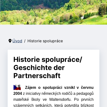
Úvod
Historie spolupráce
Historie spolupráce/
Geschichte der
Partnerschaft
Zájem o spolupráci vznikl v červnu
2004
z iniciativy německých rodičů a pedagogů
mateřské školy ve Waltersdorfu. Po prvních
vzájemných setkáních, která potvrdila blízkost