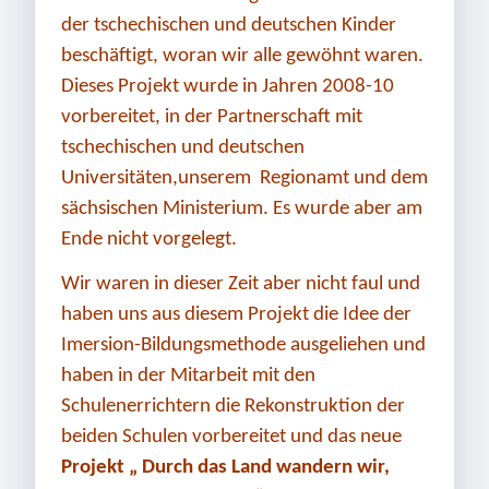
der tschechischen und deutschen Kinder
beschäftigt, woran wir alle gewöhnt waren.
Dieses Projekt wurde in Jahren 2008-10
vorbereitet, in der Partnerschaft mit
tschechischen und deutschen
Universitäten,unserem Regionamt und dem
sächsischen Ministerium. Es wurde aber am
Ende nicht vorgelegt.
Wir waren in dieser Zeit aber nicht faul und
haben uns aus diesem Projekt die Idee der
Imersion-Bildungsmethode ausgeliehen und
haben in der Mitarbeit mit den
Schulenerrichtern die Rekonstruktion der
beiden Schulen vorbereitet und das neue
Projekt „ Durch das Land wandern wir,