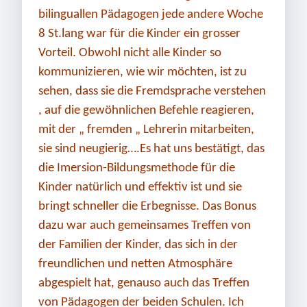
bilinguallen Pädagogen jede andere Woche
8 St.lang war für die Kinder ein grosser
Vorteil. Obwohl nicht alle Kinder so
kommunizieren, wie wir möchten, ist zu
sehen, dass sie die Fremdsprache verstehen
, auf die gewöhnlichen Befehle reagieren,
mit der „ fremden „ Lehrerin mitarbeiten,
sie sind neugierig….Es hat uns bestätigt, das
die Imersion-Bildungsmethode für die
Kinder natürlich und effektiv ist und sie
bringt schneller die Erbegnisse. Das Bonus
dazu war auch gemeinsames Treffen von
der Familien der Kinder, das sich in der
freundlichen und netten Atmosphäre
abgespielt hat, genauso auch das Treffen
von Pädagogen der beiden Schulen. Ich