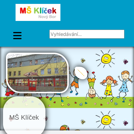
Vyhledávání...
MŠ Klíček