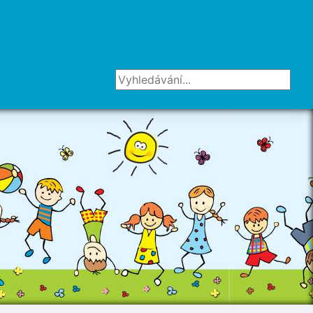
Vyhledávání...