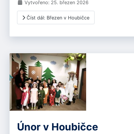
Vytvořeno: 25. březen 2026
Číst dál: Březen v Houbičce
Únor v Houbičce