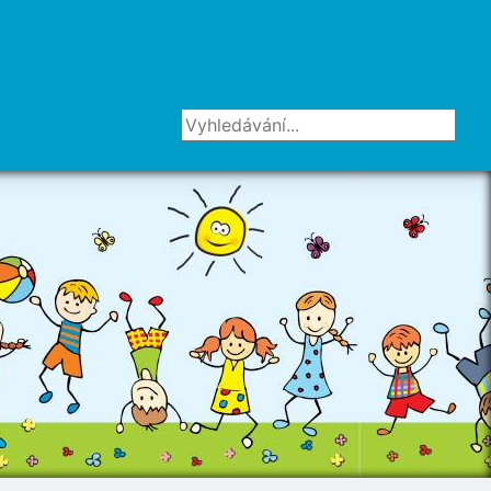
Vyhledávání...