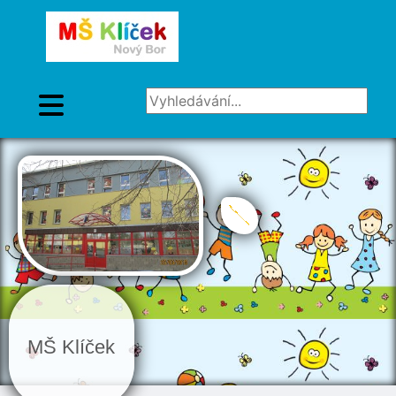
Vyhledávání...
MŠ Klíček