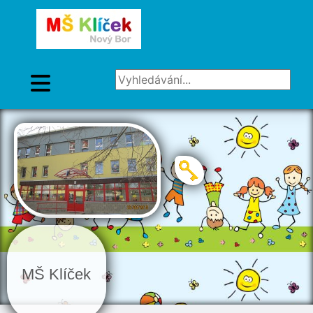
Vyhledávání...
MŠ Klíček