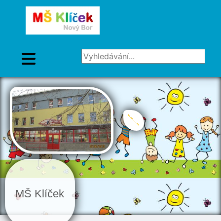
Vyhledávání...
MŠ Klíček